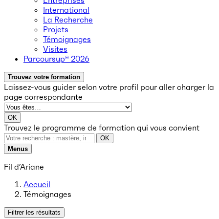
Entreprises
International
La Recherche
Projets
Témoignages
Visites
Parcoursup® 2026
Trouvez votre formation
Laissez-vous guider selon votre profil
pour aller charger la
page correspondante
OK
Trouvez le programme de formation qui vous convient
OK
Menus
Fil d’Ariane
Accueil
Témoignages
Filtrer les résultats