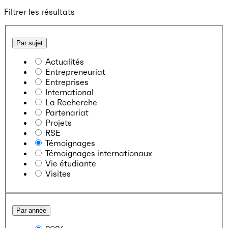
Filtrer les résultats
Par sujet
Actualités
Entrepreneuriat
Entreprises
International
La Recherche
Partenariat
Projets
RSE
Témoignages
Témoignages internationaux
Vie étudiante
Visites
Par année