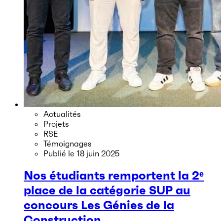
Actualités
Projets
RSE
Témoignages
Publié le
18 juin 2025
Nos étudiants remportent la 2ᵉ
place de la catégorie SUP au
concours Les Génies de la
Construction