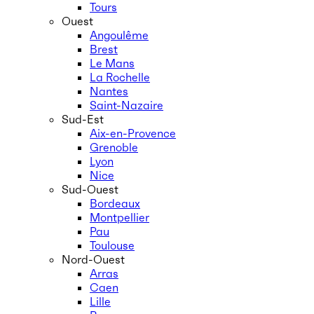
Tours
Ouest
Angoulême
Brest
Le Mans
La Rochelle
Nantes
Saint-Nazaire
Sud-Est
Aix-en-Provence
Grenoble
Lyon
Nice
Sud-Ouest
Bordeaux
Montpellier
Pau
Toulouse
Nord-Ouest
Arras
Caen
Lille