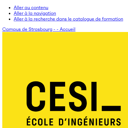
Aller au contenu
Aller à la navigation
Aller à la recherche dans le catalogue de formation
Campus de Strasbourg - - Accueil