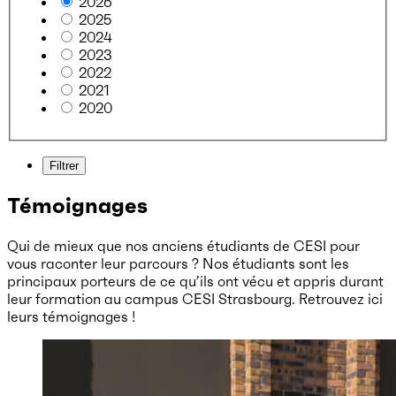
2026
2025
2024
2023
2022
2021
2020
Filtrer
Témoignages
Qui de mieux que nos anciens étudiants de CESI pour
vous raconter leur parcours ? Nos étudiants sont les
principaux porteurs de ce qu’ils ont vécu et appris durant
leur formation au campus CESI Strasbourg. Retrouvez ici
leurs témoignages !