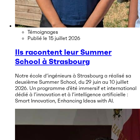
Témoignages
Publié le
15 juillet 2026
Ils racontent leur Summer
School à Strasbourg
Notre école d’ingénieurs à Strasbourg a réalisé sa
deuxième Summer School, du 29 juin au 10 juillet
2026. Un programme d’été immersif et international
dédié à l’innovation et à l’intelligence artificielle :
Smart Innovation, Enhancing Ideas with AI.