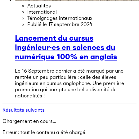
Actualités
International
Témoignages internationaux
Publié le
17 septembre 2024
Lancement du cursus
ingénieur·es en sciences du
numérique 100% en anglais
Le 16 Septembre dernier a été marqué par une
rentrée un peu particulière : celle des élèves
ingénieurs en cursus anglophone. Une première
promotion qui compte une belle diversité de
nationalités !
Résultats suivants
Chargement en cours…
Erreur : tout le contenu a été chargé.