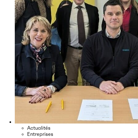
Actualités
Entreprises