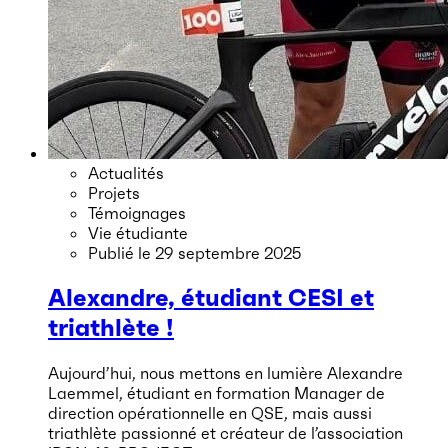
Actualités
Projets
Témoignages
Vie étudiante
Publié le
29 septembre 2025
Alexandre, étudiant CESI et
triathlète !
Aujourd’hui, nous mettons en lumière Alexandre
Laemmel, étudiant en formation Manager de
direction opérationnelle en QSE, mais aussi
triathlète passionné et créateur de l’association