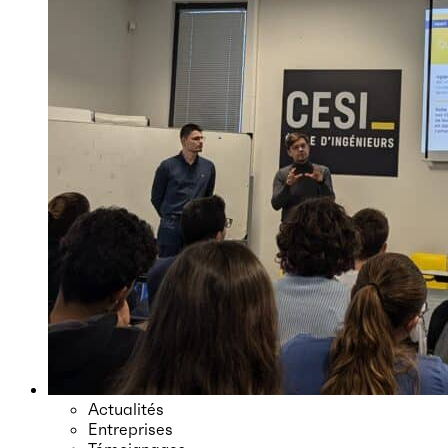
Actualités
Entreprises