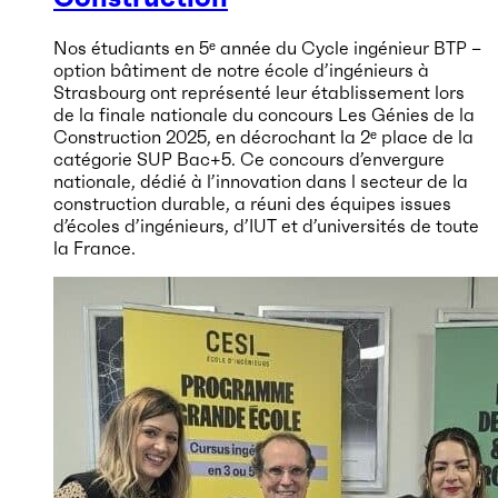
Nos étudiants en 5ᵉ année du Cycle ingénieur BTP –
option bâtiment de notre école d’ingénieurs à
Strasbourg ont représenté leur établissement lors
de la finale nationale du concours Les Génies de la
Construction 2025, en décrochant la 2ᵉ place de la
catégorie SUP Bac+5. Ce concours d’envergure
nationale, dédié à l’innovation dans l secteur de la
construction durable, a réuni des équipes issues
d’écoles d’ingénieurs, d’IUT et d’universités de toute
la France.