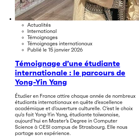
Actualités
International
Témoignages
Témoignages internationaux
Publié le
15 janvier 2026
Témoignage d’une étudiante
internationale : le parcours de
Yong-Yin Yang
Étudier en France attire chaque année de nombreux
étudiants internationaux en quête d’excellence
académique et d’ouverture culturelle. C’est le choix
qu’a fait Yong-Yin Yang, étudiante taïwanaise,
aujourd’hui en Master’s Degree in Computer
Science à CESI campus de Strasbourg. Elle nous
partage son expérience.