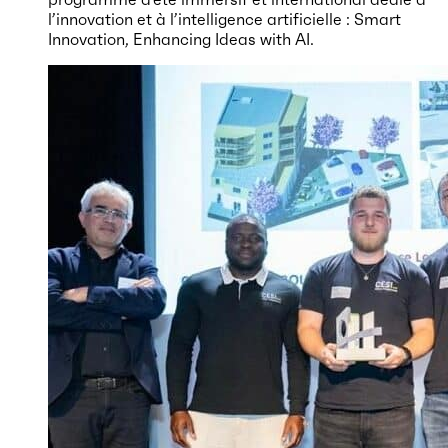
l’innovation et à l’intelligence artificielle : Smart
Innovation, Enhancing Ideas with AI.