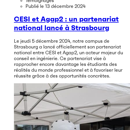
Témoignages
Publié le
13 décembre 2024
CESI et Agap2 : un partenariat
national lancé à Strasbourg
Le jeudi 5 décembre 2024, notre campus de
Strasbourg a lancé officiellement son partenariat
national entre CESI et Agap2, un acteur majeur du
conseil en ingénierie. Ce partenariat vise à
rapprocher encore davantage les étudiants des
réalités du monde professionnel et à favoriser leur
réussite grâce à des opportunités concrètes.