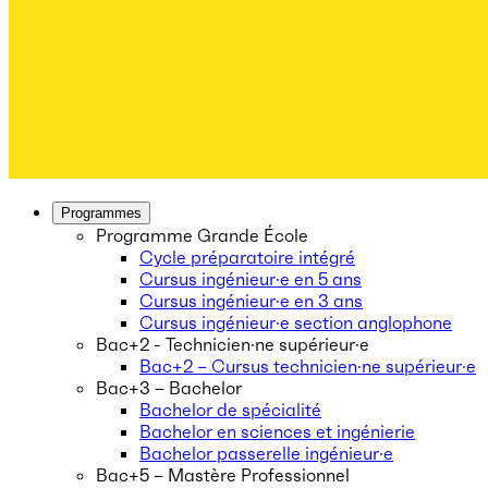
Programmes
Programme Grande École
Cycle préparatoire intégré
Cursus ingénieur·e en 5 ans
Cursus ingénieur·e en 3 ans
Cursus ingénieur·e section anglophone
Bac+2 - Technicien·ne supérieur·e
Bac+2 – Cursus technicien·ne supérieur·e
Bac+3 – Bachelor
Bachelor de spécialité
Bachelor en sciences et ingénierie
Bachelor passerelle ingénieur·e
Bac+5 – Mastère Professionnel