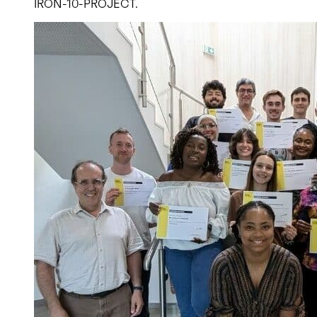
IRON-10-PROJECT.