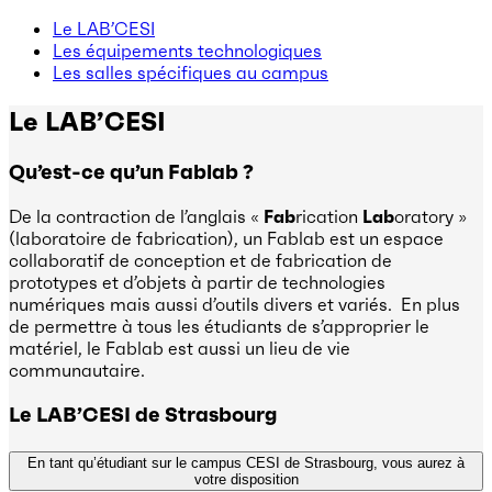
Le LAB’CESI
Les équipements technologiques
Les salles spécifiques au campus
Le LAB’CESI
Qu’est-ce qu’un Fablab ?
De la contraction de l’anglais «
Fab
rication
Lab
oratory »
(laboratoire de fabrication), un Fablab est un espace
collaboratif de conception et de fabrication de
prototypes et d’objets à partir de technologies
numériques mais aussi d’outils divers et variés. En plus
de permettre à tous les étudiants de s’approprier le
matériel, le Fablab est aussi un lieu de vie
communautaire.
Le LAB’CESI de Strasbourg
En tant qu’étudiant sur le campus CESI de Strasbourg, vous aurez à
votre disposition