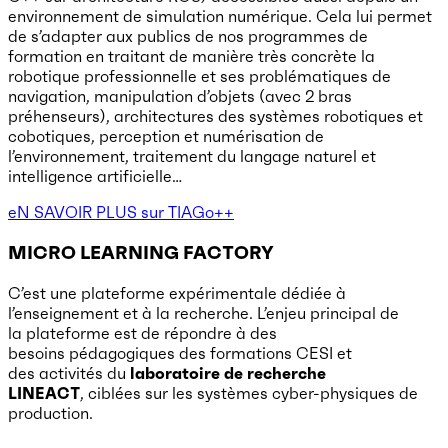
environnement de simulation numérique. Cela lui permet
de s’adapter aux publics de nos programmes de
formation en traitant de manière très concrète la
robotique professionnelle et ses problématiques de
navigation, manipulation d’objets (avec 2 bras
préhenseurs), architectures des systèmes robotiques et
cobotiques, perception et numérisation de
l’environnement, traitement du langage naturel et
intelligence artificielle…
eN SAVOIR PLUS sur TIAGo++
MICRO LEARNING FACTORY
C’est une plateforme expérimentale dédiée à
l’enseignement et à la recherche. L’enjeu principal de
la plateforme est de répondre à des
besoins pédagogiques des formations CESI et
des activités du
laboratoire de recherche
LINEACT
, ciblées sur les systèmes cyber-physiques de
production.