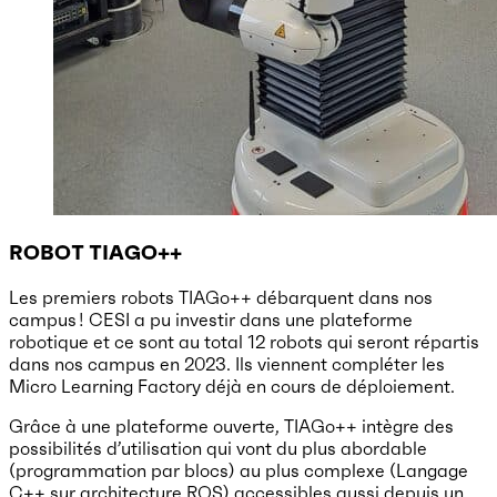
ROBOT TIAGO++
Les premiers robots TIAGo++ débarquent dans nos
campus ! CESI a pu investir dans une plateforme
robotique et ce sont au total 12 robots qui seront répartis
dans nos campus en 2023. Ils viennent compléter les
Micro Learning Factory déjà en cours de déploiement.
Grâce à une plateforme ouverte, TIAGo++ intègre des
possibilités d’utilisation qui vont du plus abordable
(programmation par blocs) au plus complexe (Langage
C++ sur architecture ROS) accessibles aussi depuis un