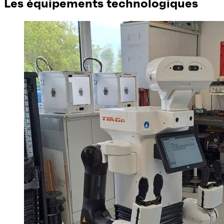
Les équipements technologiques