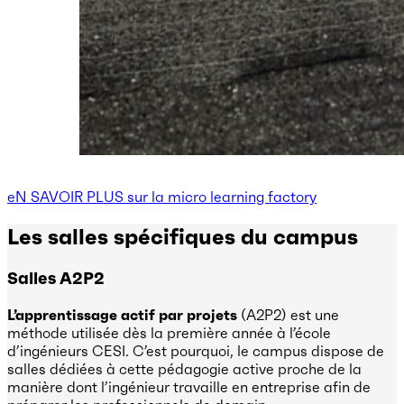
eN SAVOIR PLUS sur la micro learning factory
Les salles spécifiques du campus
Salles A2P2
L’apprentissage actif par projets
(A2P2) est une
méthode utilisée dès la première année à l’école
d’ingénieurs CESI. C’est pourquoi, le campus dispose de
salles dédiées à cette pédagogie active proche de la
manière dont l’ingénieur travaille en entreprise afin de