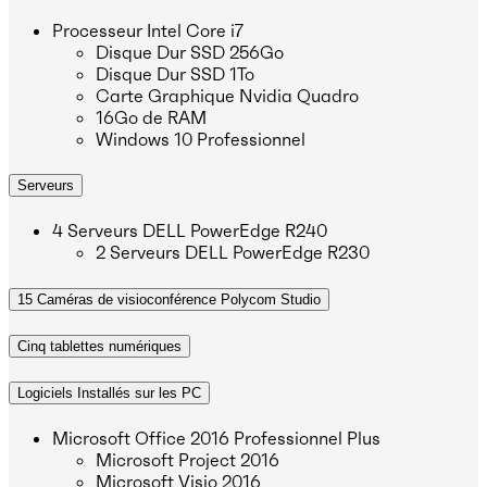
Processeur Intel Core i7
Disque Dur SSD 256Go
Disque Dur SSD 1To
Carte Graphique Nvidia Quadro
16Go de RAM
Windows 10 Professionnel
Serveurs
4 Serveurs DELL PowerEdge R240
2 Serveurs DELL PowerEdge R230
15 Caméras de visioconférence Polycom Studio
Cinq tablettes numériques
Logiciels Installés sur les PC
Microsoft Office 2016 Professionnel Plus
Microsoft Project 2016
Microsoft Visio 2016