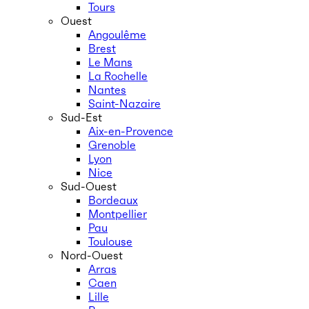
Tours
Ouest
Angoulême
Brest
Le Mans
La Rochelle
Nantes
Saint-Nazaire
Sud-Est
Aix-en-Provence
Grenoble
Lyon
Nice
Sud-Ouest
Bordeaux
Montpellier
Pau
Toulouse
Nord-Ouest
Arras
Caen
Lille