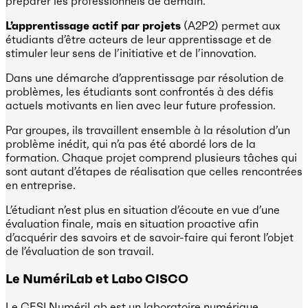
préparer les professionnels de demain.
L’apprentissage actif par projets
(A2P2) permet aux
étudiants d’être acteurs de leur apprentissage et de
stimuler leur sens de l’initiative et de l’innovation.
Dans une démarche d’apprentissage par résolution de
problèmes, les étudiants sont confrontés à des défis
actuels motivants en lien avec leur future profession.
Par groupes, ils travaillent ensemble à la résolution d’un
problème inédit, qui n’a pas été abordé lors de la
formation. Chaque projet comprend plusieurs tâches qui
sont autant d’étapes de réalisation que celles rencontrées
en entreprise.
L’étudiant n’est plus en situation d’écoute en vue d’une
évaluation finale, mais en situation proactive afin
d’acquérir des savoirs et de savoir-faire qui feront l’objet
de l’évaluation de son travail.
Le NumériLab et Labo CISCO
Le CESI NumériLab est un laboratoire numérique