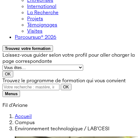
Entreprises
International
La Recherche
Projets
Témoignages
Visites
Parcoursup® 2026
Trouvez votre formation
Laissez-vous guider selon votre profil
pour aller charger la
page correspondante
OK
Trouvez le programme de formation qui vous convient
OK
Menus
Fil d’Ariane
Accueil
Campus
Environnement technologique / LAB’CESI