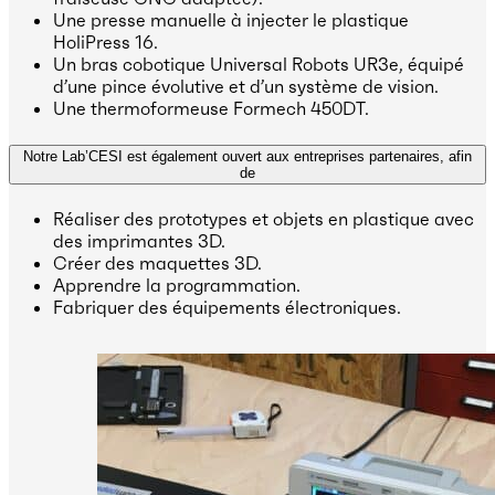
Une presse manuelle à injecter le plastique
HoliPress 16.
Un bras cobotique Universal Robots UR3e, équipé
d’une pince évolutive et d’un système de vision.
Une thermoformeuse Formech 450DT.
Notre Lab’CESI est également ouvert aux entreprises partenaires, afin
de
Réaliser des prototypes et objets en plastique avec
des imprimantes 3D.
Créer des maquettes 3D.
Apprendre la programmation.
Fabriquer des équipements électroniques.