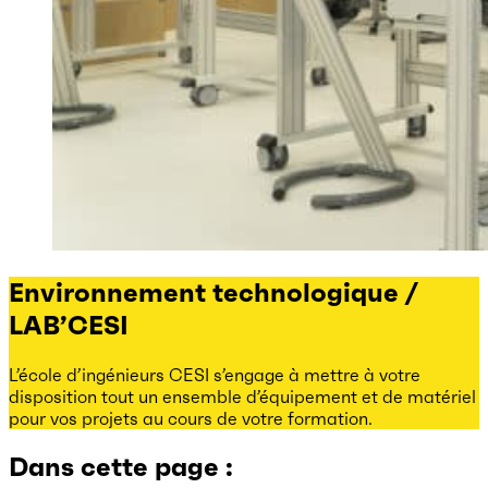
Environnement technologique /
LAB’CESI
L’école d’ingénieurs CESI s’engage à mettre à votre
disposition tout un ensemble d’équipement et de matériel
pour vos projets au cours de votre formation.
Dans cette page :