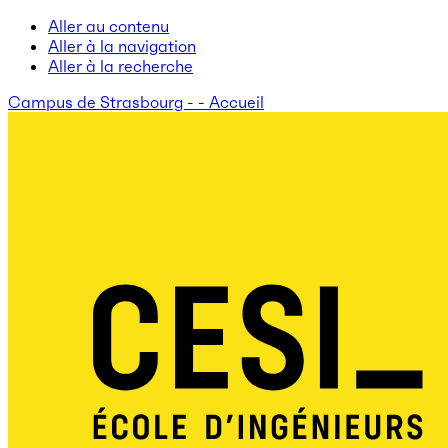
Aller au contenu
Aller à la navigation
Aller à la recherche
Campus de Strasbourg - - Accueil