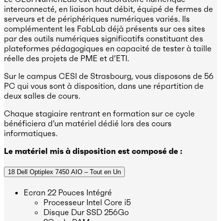
interconnecté, en liaison haut débit, équipé de fermes de
serveurs et de périphériques numériques variés. Ils
complémentent les FabLab déjà présents sur ces sites
par des outils numériques significatifs constituant des
plateformes pédagogiques en capacité de tester à taille
réelle des projets de PME et d’ETI.
Sur le campus CESI de Strasbourg, vous disposons de 56
PC qui vous sont à disposition, dans une répartition de
deux salles de cours.
Chaque stagiaire rentrant en formation sur ce cycle
bénéficiera d’un matériel dédié lors des cours
informatiques.
Le matériel mis à disposition est composé de :
18 Dell Optiplex 7450 AIO – Tout en Un
Ecran 22 Pouces Intégré
Processeur Intel Core i5
Disque Dur SSD 256Go