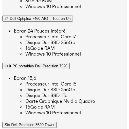
8Go de RAM
Windows 10 Professionnel
24 Dell Optiplex 7460 AIO – Tout en Un
Ecran 24 Pouces Intégré
Processeur Intel Core i7
Disque Dur SSD 256Go
16Go de RAM
Windows 10 Professionnel
Huit PC portables Dell Precision 7520
Ecran 15,6
Processeur Intel Core i5
Disque Dur SSD 256Go
Disque Dur SSD 1To
Carte Graphique Nvidia Quadro
16Go de RAM
Windows 10 Professionnel
Six Dell Precision 3620 Tower