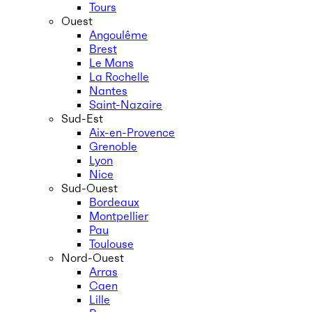
Tours
Ouest
Angoulême
Brest
Le Mans
La Rochelle
Nantes
Saint-Nazaire
Sud-Est
Aix-en-Provence
Grenoble
Lyon
Nice
Sud-Ouest
Bordeaux
Montpellier
Pau
Toulouse
Nord-Ouest
Arras
Caen
Lille