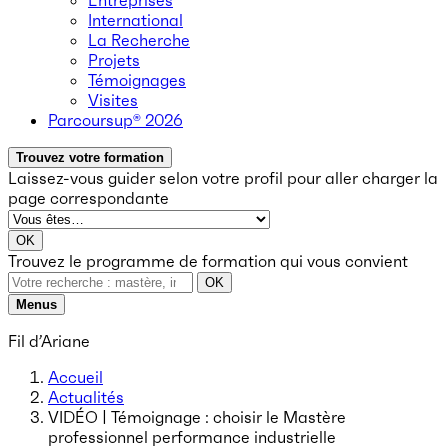
Entreprises
International
La Recherche
Projets
Témoignages
Visites
Parcoursup® 2026
Trouvez votre formation
Laissez-vous guider selon votre profil
pour aller charger la
page correspondante
OK
Trouvez le programme de formation qui vous convient
OK
Menus
Fil d’Ariane
Accueil
Actualités
VIDÉO | Témoignage : choisir le Mastère
professionnel performance industrielle