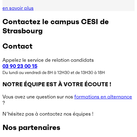
en savoir plus
Contactez le campus CESI de
Strasbourg
Contact
Appelez le service de relation candidats
03 90 23 00 15
Du lundi au vendredi de 8H à 12H30 et de 13H30 à 18H
NOTRE ÉQUIPE EST À VOTRE ÉCOUTE !
Vous avez une question sur nos
formations en alternance
?
N’hésitez pas à contactez nos équipes !
Nos partenaires