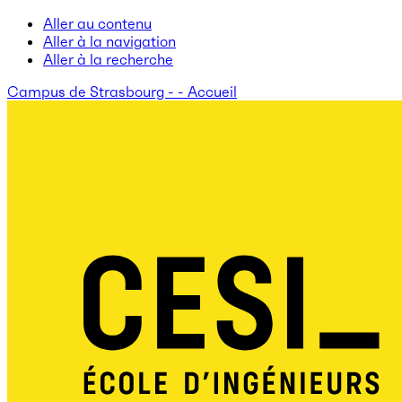
Aller au contenu
Aller à la navigation
Aller à la recherche
Campus de Strasbourg - - Accueil