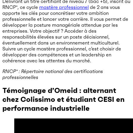
Délivrant un titre certifiant de niveau 7 (bac +5), inscrit au
RNCP*, ce cycle
mastère professionnel
de 2 ans vous
apporte les clés pour concrétiser votre ambition
professionnelle et lancer votre carrière. Il vous permet de
développer la posture managériale attendue par les
entreprises. Votre objectif ? Accéder à des
responsabilités élevées sur un poste décisionnel,
éventuellement dans un environnement multiculturel.
Suivre un cycle mastère professionnel, c’est choisir de
développer des compétences et un leadership en
cohérence avec les attentes du marché.
RNCP* : Répertoire national des certifications
professionnelles
Témoignage d’Omeid : alternant
chez Colissimo et étudiant CESI en
performance industrielle