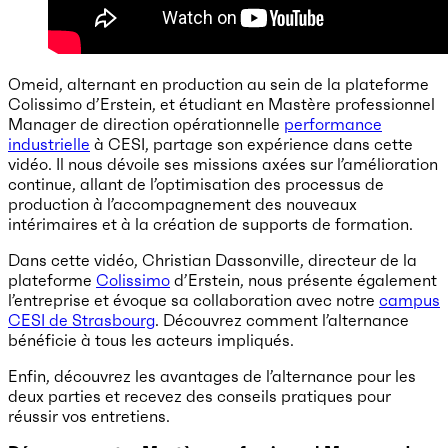
Omeid, alternant en production au sein de la plateforme
Colissimo d’Erstein, et étudiant en Mastère professionnel
Manager de direction opérationnelle
performance
industrielle
à CESI, partage son expérience dans cette
vidéo. Il nous dévoile ses missions axées sur l’amélioration
continue, allant de l’optimisation des processus de
production à l’accompagnement des nouveaux
intérimaires et à la création de supports de formation.
Dans cette vidéo, Christian Dassonville, directeur de la
plateforme
Colissimo
d’Erstein, nous présente également
l’entreprise et évoque sa collaboration avec notre
campus
CESI de Strasbourg
. Découvrez comment l’alternance
bénéficie à tous les acteurs impliqués.
Enfin, découvrez les avantages de l’alternance pour les
deux parties et recevez des conseils pratiques pour
réussir vos entretiens.