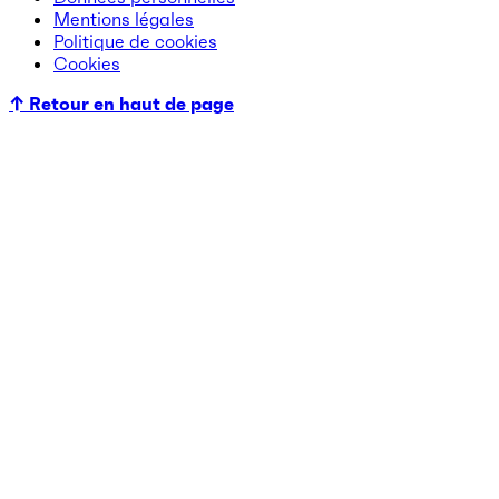
Mentions légales
Politique de cookies
Cookies
↑ Retour en haut de page