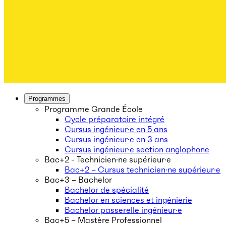
Programmes
Programme Grande École
Cycle préparatoire intégré
Cursus ingénieur·e en 5 ans
Cursus ingénieur·e en 3 ans
Cursus ingénieur·e section anglophone
Bac+2 - Technicien·ne supérieur·e
Bac+2 – Cursus technicien·ne supérieur·e
Bac+3 – Bachelor
Bachelor de spécialité
Bachelor en sciences et ingénierie
Bachelor passerelle ingénieur·e
Bac+5 – Mastère Professionnel