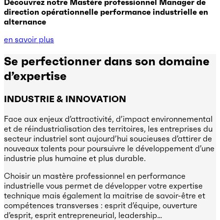
Découvrez notre Mastère professionnel Manager de
direction opérationnelle performance industrielle en
alternance
en savoir plus
Se perfectionner dans son domaine
d’expertise
INDUSTRIE & INNOVATION
Face aux enjeux d’attractivité, d’impact environnemental
et de réindustrialisation des territoires, les entreprises du
secteur industriel sont aujourd’hui soucieuses d’attirer de
nouveaux talents pour poursuivre le développement d’une
industrie plus humaine et plus durable.
Choisir un mastère professionnel en performance
industrielle vous permet de développer votre expertise
technique mais également la maitrise de savoir-être et
compétences transverses : esprit d’équipe, ouverture
d’esprit, esprit entrepreneurial, leadership…