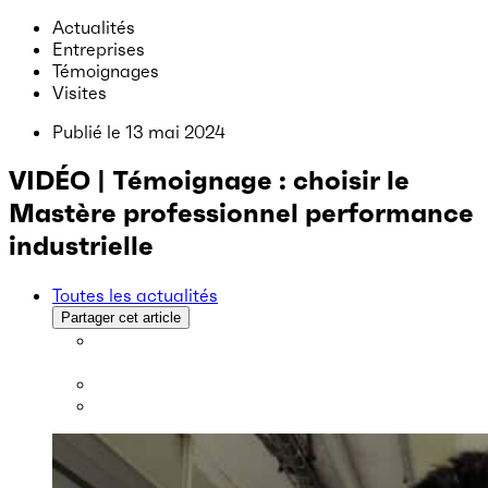
Actualités
Entreprises
Témoignages
Visites
Publié le
13 mai 2024
VIDÉO | Témoignage : choisir le
Mastère professionnel performance
industrielle
Toutes les actualités
Partager cet article