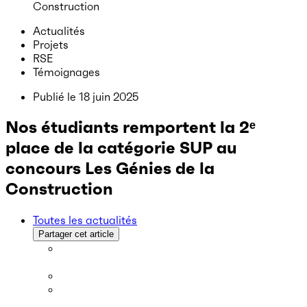
Construction
Actualités
Projets
RSE
Témoignages
Publié le
18 juin 2025
Nos étudiants remportent la 2ᵉ
place de la catégorie SUP au
concours Les Génies de la
Construction
Toutes les actualités
Partager cet article