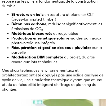
repose sur les piliers fondamentaux de la construction
durable :
Structure en bois
en ossature et plancher CLT
(cross-laminated timber)
Béton bas carbone
, réduisant significativement les
émissions de CO₂
Matériaux biosourcés
et recyclables
Production énergétique solaire
via des panneaux
photovoltaïques intégrés
Récupération et gestion des eaux pluviales
sur la
parcelle
Modélisation BIM complète
du projet, du gros
œuvre aux lots techniques
Ces choix techniques, environnementaux et
architecturaux ont été appuyés pas une solide analyse de
cycle de vie, une simulation thermique dynamique et une
étude de faisabilité intégrant chiffrage et planning de
chantier.