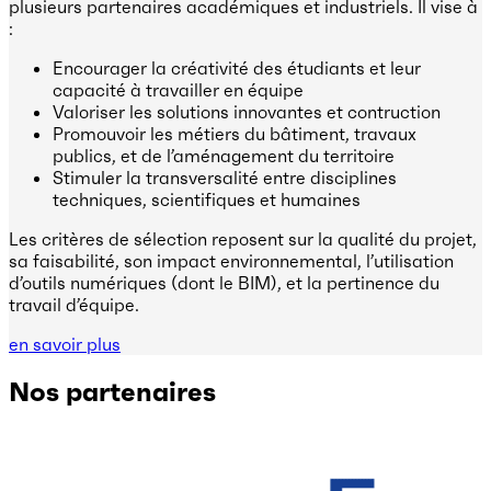
plusieurs partenaires académiques et industriels. Il vise à
:
Encourager la créativité des étudiants et leur
capacité à travailler en équipe
Valoriser les solutions innovantes et contruction
Promouvoir les métiers du bâtiment, travaux
publics, et de l’aménagement du territoire
Stimuler la transversalité entre disciplines
techniques, scientifiques et humaines
Les critères de sélection reposent sur la qualité du projet,
sa faisabilité, son impact environnemental, l’utilisation
d’outils numériques (dont le BIM), et la pertinence du
travail d’équipe.
en savoir plus
Nos partenaires