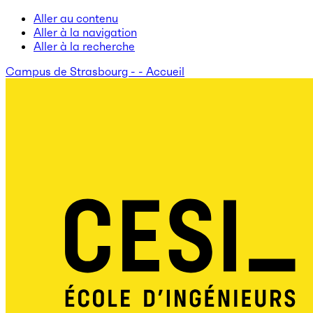
Aller au contenu
Aller à la navigation
Aller à la recherche
Campus de Strasbourg - - Accueil