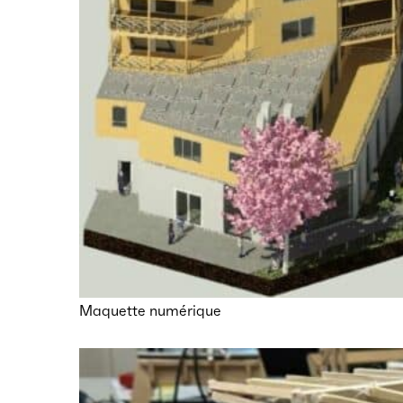
Maquette numérique