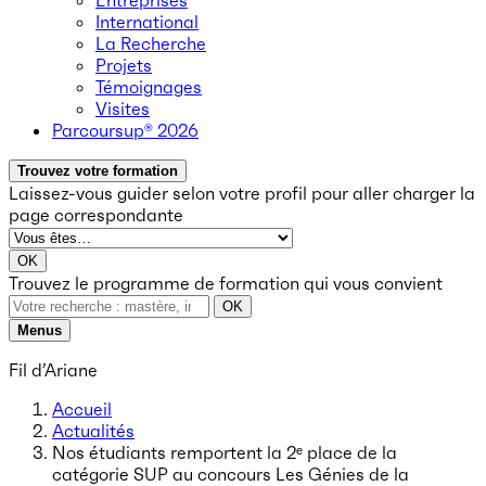
Entreprises
International
La Recherche
Projets
Témoignages
Visites
Parcoursup® 2026
Trouvez votre formation
Laissez-vous guider selon votre profil
pour aller charger la
page correspondante
OK
Trouvez le programme de formation qui vous convient
OK
Menus
Fil d’Ariane
Accueil
Actualités
Nos étudiants remportent la 2ᵉ place de la
catégorie SUP au concours Les Génies de la