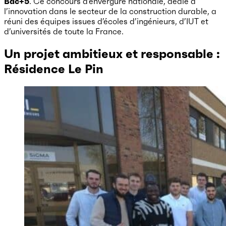
Bac+5
. Ce concours d’envergure nationale, dédié à
l’innovation dans le secteur de la construction durable, a
réuni des équipes issues d’écoles d’ingénieurs, d’IUT et
d’universités de toute la France.
Un projet ambitieux et responsable :
Résidence Le Pin