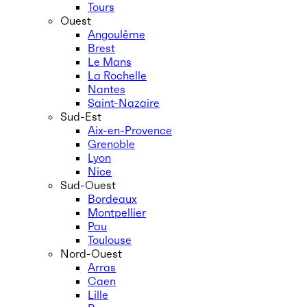
Tours
Ouest
Angoulême
Brest
Le Mans
La Rochelle
Nantes
Saint-Nazaire
Sud-Est
Aix-en-Provence
Grenoble
Lyon
Nice
Sud-Ouest
Bordeaux
Montpellier
Pau
Toulouse
Nord-Ouest
Arras
Caen
Lille