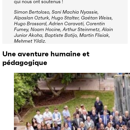
qui nous ont soutenus !
Simon Bertoloso, Sani Machia Nyassie,
Alpaslan Ozturk, Hugo Stalter, Gaétan Weiss,
Hugo Brossard, Adrien Caravati, Corentin
Fumey, Noam Hocine, Arthur Steinmetz, Alain
Junior Akoha, Baptiste Botijo, Martin Flisiak,
Mehmet Yildiz.
Une aventure humaine et
pédagogique