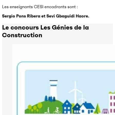
Les enseignants CESI encadrants sont :
Sergio Pons Ribera et Sevi Gbaguidi Haore.
Le concours Les Génies de la
Construction