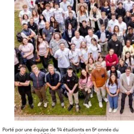
Porté par une équipe de 14 étudiants en 5ᵉ année du