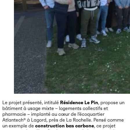
Le projet présenté, intitulé
Résidence Le Pin
, propose un
bâtiment à usage mixte – logements collectifs et
pharmacie – implanté au cœur de l’écoquartier
Atlantech® à Lagord, près de La Rochelle. Pensé comme
un exemple de
construction bas carbone
, ce projet