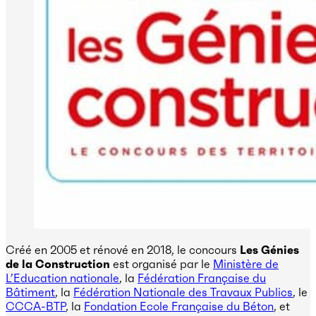
Créé en 2005 et rénové en 2018, le concours
Les Génies
de la Construction
est organisé par le
Ministère de
L’Education nationale
, la
Fédération Française du
Bâtiment
, la
Fédération Nationale des Travaux Publics
, le
CCCA-BTP
, la
Fondation Ecole Française du Béton
, et