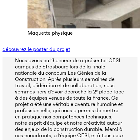
Maquette physique
découvrez le poster du projet
Nous avons eu l’honneur de représenter CESI
campus de Strasbourg lors de la finale
nationale du concours Les Génies de la
Construction. Après plusieurs semaines de
travail, d’idéation et de collaboration, nous
sommes fiers d’avoir décroché la 2ᵉ place face
à des équipes venues de toute la France. Ce
projet a été une véritable aventure humaine et
professionnelle, qui nous a permis de mettre
en pratique nos compétences techniques,
notre esprit d’équipe et notre créativité autour
des enjeux de la construction durable. Merci à
nos encadrants, à l’équipe CESI, et à tous ceux