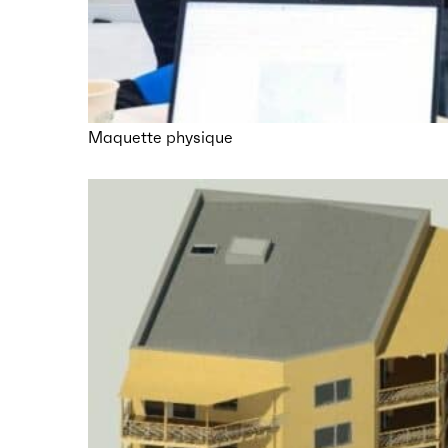
Maquette physique