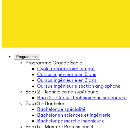
Programmes
Programme Grande École
Cycle préparatoire intégré
Cursus ingénieur·e en 5 ans
Cursus ingénieur·e en 3 ans
Cursus ingénieur·e section anglophone
Bac+2 - Technicien·ne supérieur·e
Bac+2 – Cursus technicien·ne supérieur·e
Bac+3 – Bachelor
Bachelor de spécialité
Bachelor en sciences et ingénierie
Bachelor passerelle ingénieur·e
Bac+5 – Mastère Professionnel